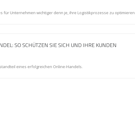
es für Unternehmen wichtiger denn je, ihre Logistikprozesse zu optimieren
DEL: SO SCHÜTZEN SIE SICH UND IHRE KUNDEN
tandteil eines erfolgreichen Online-Handels.