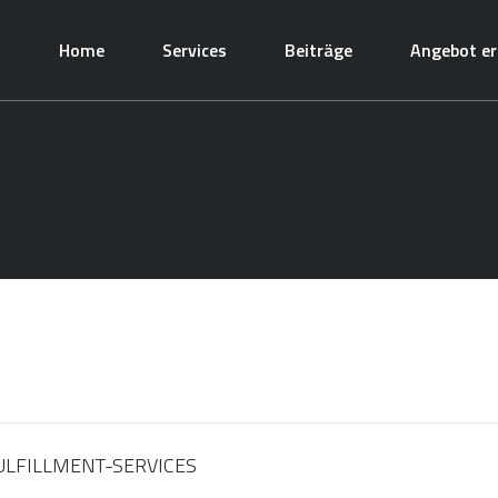
Home
Services
Beiträge
Angebot er
FULFILLMENT-SERVICES