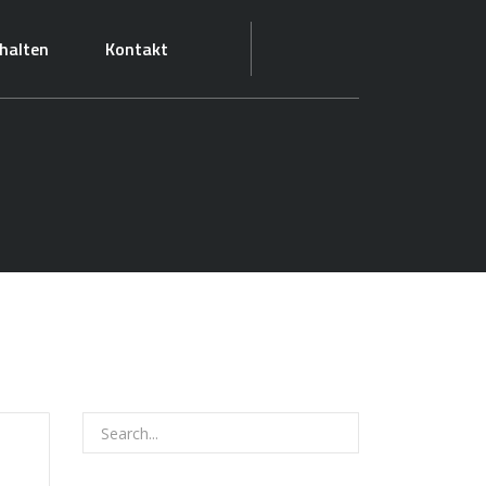
halten
Kontakt