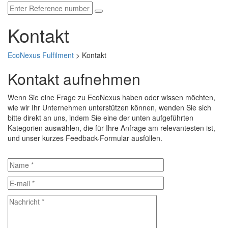
Kontakt
EcoNexus Fulfilment
>
Kontakt
Kontakt aufnehmen
Wenn Sie eine Frage zu EcoNexus haben oder wissen möchten,
wie wir Ihr Unternehmen unterstützen können, wenden Sie sich
bitte direkt an uns, indem Sie eine der unten aufgeführten
Kategorien auswählen, die für Ihre Anfrage am relevantesten ist,
und unser kurzes Feedback-Formular ausfüllen.