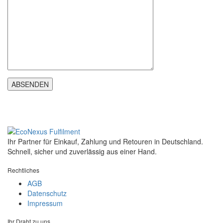
ABSENDEN
Ihr Partner für Einkauf, Zahlung und Retouren in Deutschland.
Schnell, sicher und zuverlässig aus einer Hand.
Rechtliches
AGB
Datenschutz
Impressum
Ihr Draht zu uns