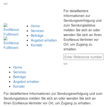
Für detailliertere
Informationen zur
Sendungsverfolgung und
zum Sendungsstatus
Home
melden Sie sich an oder
Services
wenden Sie sich an Ihren
Beiträge
EcoNexus-Vertreter vor
Angebot erhalten
Ort, um Zugang zu
Kontakt
erhalten.
Home
Services
Beiträge
Angebot erhalten
Kontakt
Für detailliertere Informationen zur Sendungsverfolgung und zum
Sendungsstatus melden Sie sich an oder wenden Sie sich an
Ihren EcoNexus-Vertreter vor Ort, um Zugang zu erhalten.