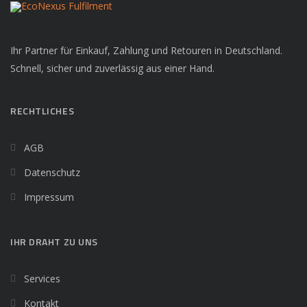
Ihr Partner für Einkauf, Zahlung und Retouren in Deutschland.
Schnell, sicher und zuverlässig aus einer Hand.
RECHTLICHES
AGB
Datenschutz
Impressum
IHR DRAHT ZU UNS
Services
Kontakt